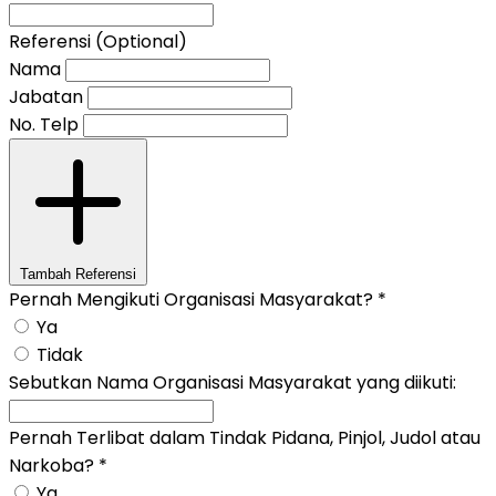
Referensi (Optional)
Nama
Jabatan
No. Telp
Tambah Referensi
Pernah Mengikuti Organisasi Masyarakat?
*
Ya
Tidak
Sebutkan Nama Organisasi Masyarakat yang diikuti:
Pernah Terlibat dalam Tindak Pidana, Pinjol, Judol atau
Narkoba?
*
Ya