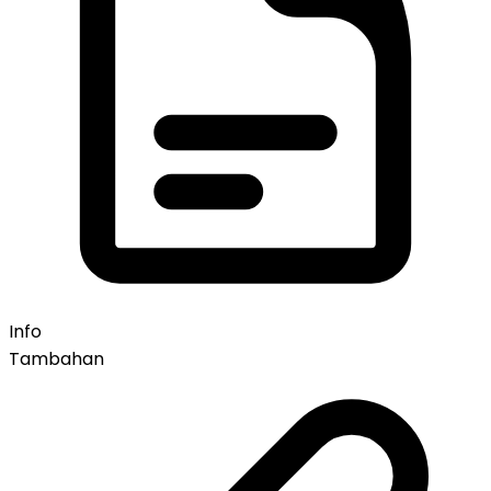
Info
Tambahan