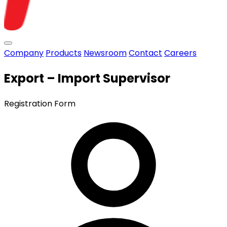
Toggle menu
Company
Products
Newsroom
Contact
Careers
Export – Import Supervisor
Registration Form