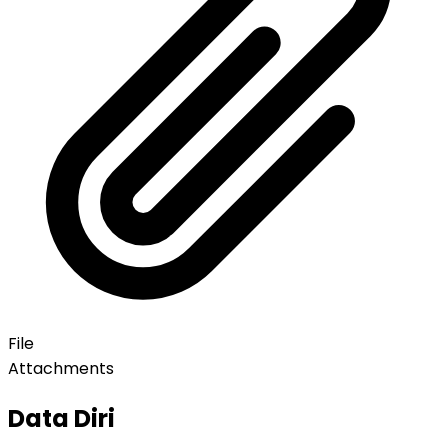
File
Attachments
Data Diri