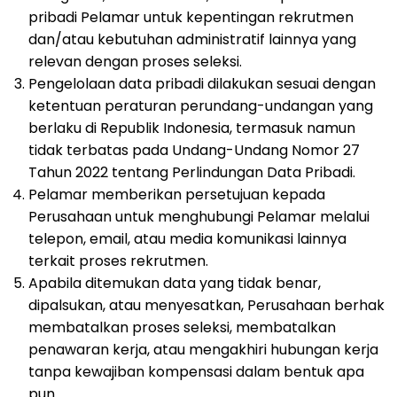
pribadi Pelamar untuk kepentingan rekrutmen
dan/atau kebutuhan administratif lainnya yang
relevan dengan proses seleksi.
Pengelolaan data pribadi dilakukan sesuai dengan
ketentuan peraturan perundang-undangan yang
berlaku di Republik Indonesia, termasuk namun
tidak terbatas pada Undang-Undang Nomor 27
Tahun 2022 tentang Perlindungan Data Pribadi.
Pelamar memberikan persetujuan kepada
Perusahaan untuk menghubungi Pelamar melalui
telepon, email, atau media komunikasi lainnya
terkait proses rekrutmen.
Apabila ditemukan data yang tidak benar,
dipalsukan, atau menyesatkan, Perusahaan berhak
membatalkan proses seleksi, membatalkan
penawaran kerja, atau mengakhiri hubungan kerja
tanpa kewajiban kompensasi dalam bentuk apa
pun.