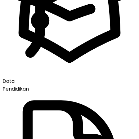
Data
Pendidikan