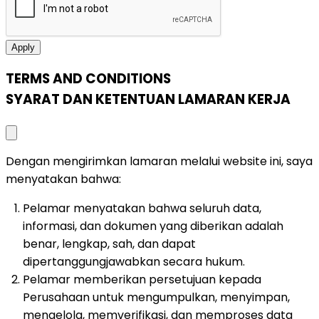
Apply
TERMS AND CONDITIONS
SYARAT DAN KETENTUAN LAMARAN KERJA
Close modal
Dengan mengirimkan lamaran melalui website ini, saya
menyatakan bahwa:
Pelamar menyatakan bahwa seluruh data,
informasi, dan dokumen yang diberikan adalah
benar, lengkap, sah, dan dapat
dipertanggungjawabkan secara hukum.
Pelamar memberikan persetujuan kepada
Perusahaan untuk mengumpulkan, menyimpan,
mengelola, memverifikasi, dan memproses data