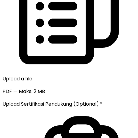
Upload a file
PDF — Maks. 2 MB
Upload Sertifikasi Pendukung (Optional)
*