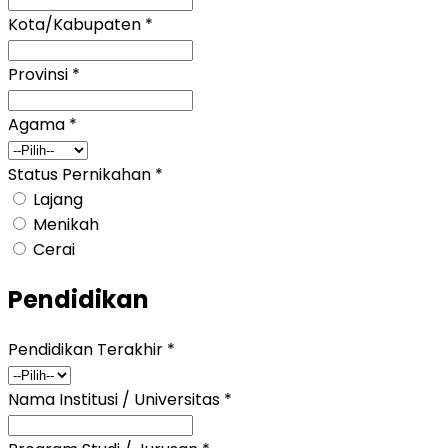
Kota/Kabupaten
*
Provinsi
*
Agama
*
Status Pernikahan
*
Lajang
Menikah
Cerai
Pendidikan
Pendidikan Terakhir
*
Nama Institusi / Universitas
*