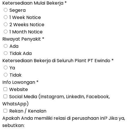
Ketersediaan Mulai Bekerja
*
Segera
1 Week Notice
2 Weeks Notice
1 Month Notice
Riwayat Penyakit
*
Ada
Tidak Ada
Ketersediaan Bekerja di Seluruh Plant PT Ewindo
*
Ya
Tidak
Info Lowongan
*
Website
Social Media (Instagram, LinkedIn, Facebook,
WhatsApp)
Rekan / Kenalan
Apakah Anda memiliki relasi di perusahaan ini? Jika ya,
sebutkan: