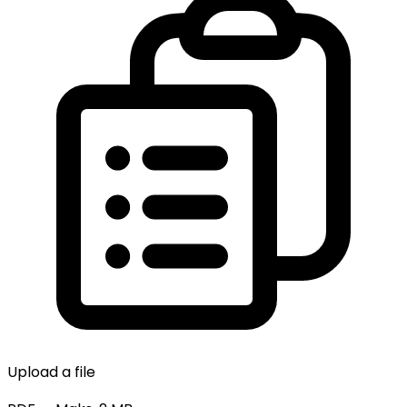
Upload a file