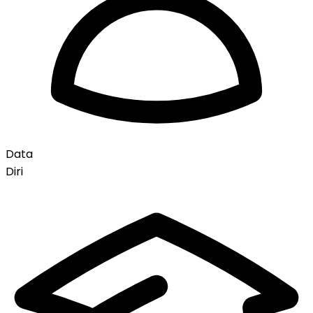
Data
Diri