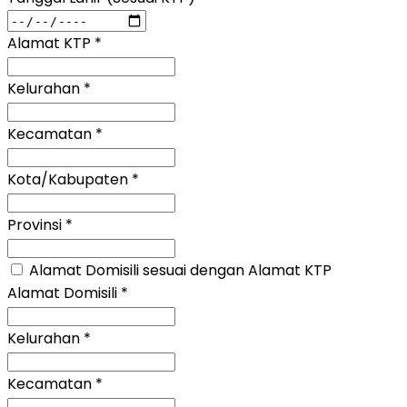
Alamat KTP
*
Kelurahan
*
Kecamatan
*
Kota/Kabupaten
*
Provinsi
*
Alamat Domisili sesuai dengan Alamat KTP
Alamat Domisili
*
Kelurahan
*
Kecamatan
*