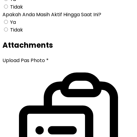
Tidak
Apakah Anda Masih Aktif Hingga Saat Ini?
Ya
Tidak
Attachments
Upload Pas Photo
*