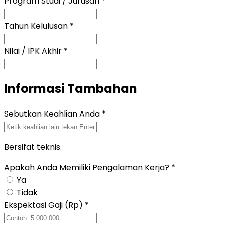
Program Studi / Jurusan
*
Tahun Kelulusan
*
Nilai / IPK Akhir
*
Informasi Tambahan
Sebutkan Keahlian Anda
*
Bersifat teknis.
Apakah Anda Memiliki Pengalaman Kerja?
*
Ya
Tidak
Ekspektasi Gaji (Rp)
*